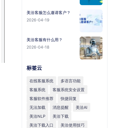
美洽客服怎么邀请客户？
2026-04-19
美洽客服有什么用？
2026-04-18
标签云
在线客服系统
多语言功能
客服系统
客服系统安全设置
客服软件推荐
快捷回复
无法加载
消息提醒
美洽AI
美洽NLP
美洽下载
美洽下载入口
美洽使用技巧