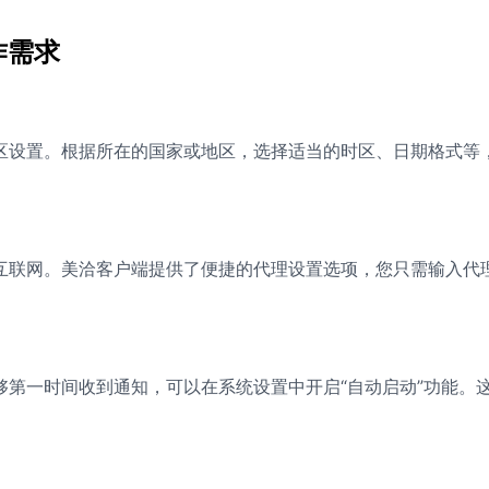
作需求
区设置。根据所在的国家或地区，选择适当的时区、日期格式等
互联网。美洽客户端提供了便捷的代理设置选项，您只需输入代
够第一时间收到通知，可以在系统设置中开启“自动启动”功能。