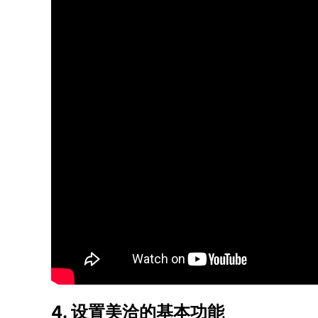
4. 设置美洽的基本功能