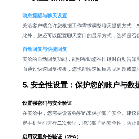
消息提醒与聊天设置
美洽客户端允许您根据工作需求调整聊天提醒方式，
此外，您还可以配置聊天窗口的显示方式，选择是否
自动回复与快捷回复
美洽的自动回复功能，能够帮助您在忙碌时自动告知
而通过快速回复模板，您也能快速回应常见问题或需
5. 安全性设置：保护您的账户与数
设置强密码与安全验证
在美洽中，您需要设置强密码来保护账户安全。建议
定手机号码进行二次验证，增加账户的安全性，防止
启用双重身份验证（2FA）