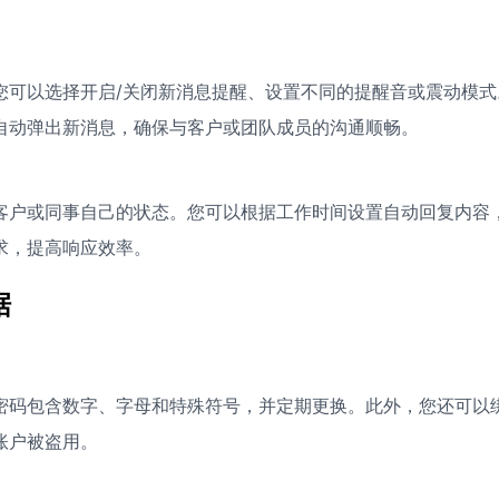
您可以选择开启/关闭新消息提醒、设置不同的提醒音或震动模式
自动弹出新消息，确保与客户或团队成员的沟通顺畅。
客户或同事自己的状态。您可以根据工作时间设置自动回复内容
求，提高响应效率。
据
密码包含数字、字母和特殊符号，并定期更换。此外，您还可以
账户被盗用。