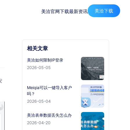
美洽下载
美洽官网
下载
最新资讯
相关文章
美洽如何限制IP登录
2026-05-05
安
Meiqia可以一键导入客户
吗？
2026-05-04
美洽表单数据丢失怎么办
2026-04-20