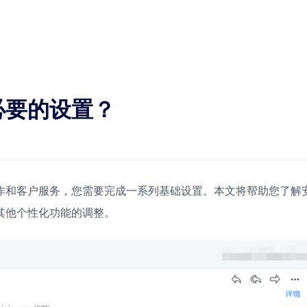
必要的设置？
作和客户服务，您需要完成一系列基础设置。本文将帮助您了解
其他个性化功能的调整。