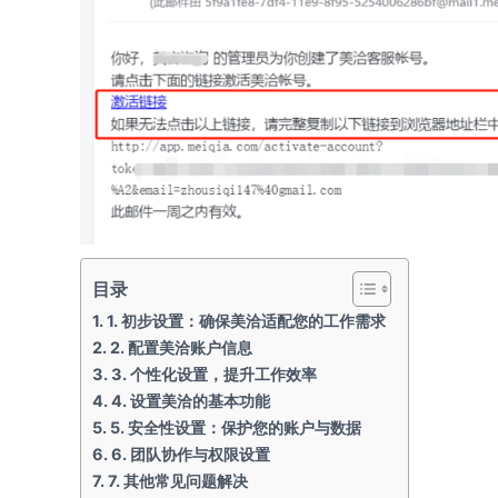
目录
1. 初步设置：确保美洽适配您的工作需求
2. 配置美洽账户信息
3. 个性化设置，提升工作效率
4. 设置美洽的基本功能
5. 安全性设置：保护您的账户与数据
6. 团队协作与权限设置
7. 其他常见问题解决