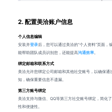
2. 配置美洽账户信息
个人信息编辑
安装并
登录
后，您可以通过美洽的“个人资料”页面
能帮助团队成员识别您，还能提高
沟通效率
。
绑定邮箱和联系方式
美洽允许您绑定公司邮箱和其他社交账号，以确保通
知，确保重要信息不遗漏。
第三方账号绑定
美洽支持与微信、QQ等第三方社交账号绑定，简化
性和便捷性。