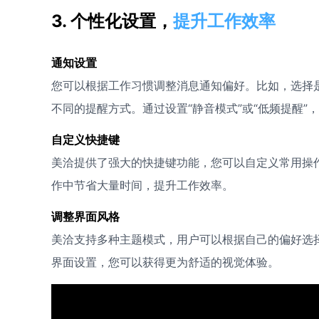
3. 个性化设置，
提升工作效率
通知设置
您可以根据工作习惯调整消息通知偏好。比如，选择
不同的提醒方式。通过设置“静音模式”或“低频提醒”
自定义快捷键
美洽提供了强大的快捷键功能，您可以自定义常用操
作中节省大量时间，提升工作效率。
调整界面风格
美洽支持多种主题模式，用户可以根据自己的偏好选
界面设置，您可以获得更为舒适的视觉体验。