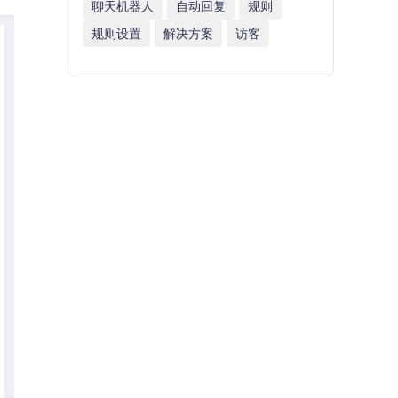
聊天机器人
自动回复
规则
规则设置
解决方案
访客