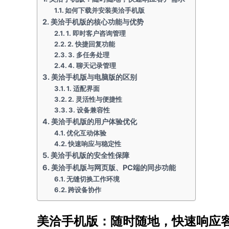
如何下载并安装美洽手机版
美洽手机版的核心功能与优势
1. 即时客户咨询管理
2. 快捷回复功能
3. 多任务处理
4. 聊天记录管理
美洽手机版与电脑版的区别
1. 适配界面
2. 灵活性与便捷性
3. 设备兼容性
美洽手机版的用户体验优化
优化互动体验
快速响应与稳定性
美洽手机版的安全性保障
美洽手机版与网页版、PC端的同步功能
无缝切换工作环境
跨设备协作
美洽手机版：随时随地，快速响应