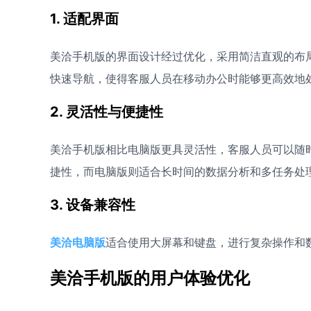
1. 适配界面
美洽手机版的界面设计经过优化，采用简洁直观的布
快速导航，使得客服人员在移动办公时能够更高效地
2. 灵活性与便捷性
美洽手机版相比电脑版更具灵活性，客服人员可以随
捷性，而电脑版则适合长时间的数据分析和多任务处
3. 设备兼容性
美洽电脑版
适合使用大屏幕和键盘，进行复杂操作和
美洽手机版的用户体验优化