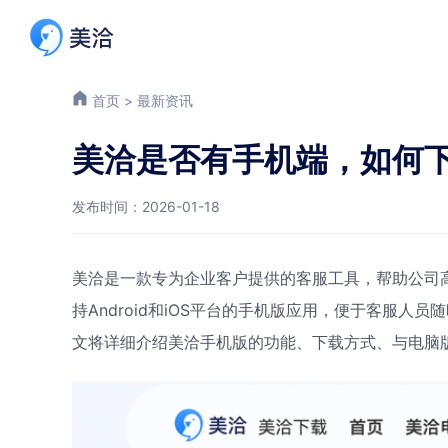
首页
>
最新资讯
美洽是否有手机端，如何
发布时间：2026-01-18
美洽是一款专为企业客户提供的客服工具，帮助公司
持Android和iOS平台的手机版应用，便于客服
文将详细介绍美洽手机版的功能、下载方式、与电脑