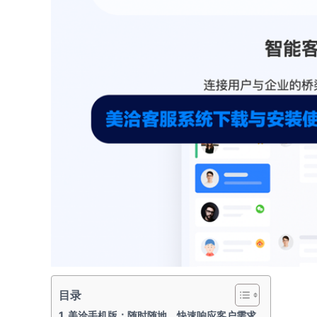
目录
美洽手机版：随时随地，快速响应客户需求