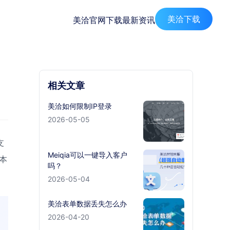
美洽下载
美洽官网
下载
最新资讯
相关文章
美洽如何限制IP登录
2026-05-05
支
Meiqia可以一键导入客户
本
吗？
2026-05-04
美洽表单数据丢失怎么办
2026-04-20