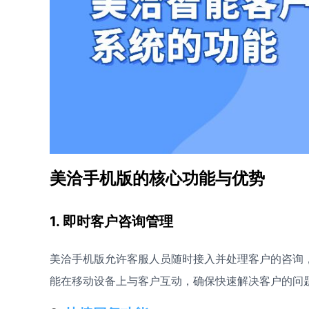
美洽手机版的核心功能与优势
1. 即时客户咨询管理
美洽手机版允许客服人员随时接入并处理客户的咨询
能在移动设备上与客户互动，确保快速解决客户的问