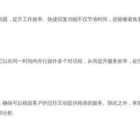
问题，提升工作效率。快捷回复功能不仅节省时间，还能够避免
可以在同一时间内并行操作多个对话框，从而提升服务效率，处
，确保可以根据客户的过往互动提供精准的服务。除此之外，客
和分析。