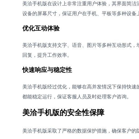
美洽手机版在设计上非常注重用户体验，其界面简洁
设备的屏幕尺寸，保证用户在手机、平板等多种设备
优化互动体验
美洽手机版支持文字、语音、图片等多种互动形式，
回复，提升工作效率。
快速响应与稳定性
美洽手机版经过优化，能够在高并发情况下保持快速的响
都能稳定运行，保证客服人员及时处理客户咨询。
美洽手机版的安全性保障
美洽手机版采取了严格的数据保护措施，确保客户的