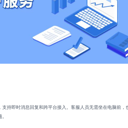
，支持即时消息回复和跨平台接入。客服人员无需坐在电脑前，
题。