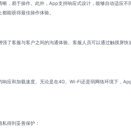
清晰，易于操作。此外，App支持响应式设计，能够自动适应不
上都能获得最佳操作体验。
增强了客服与客户之间的沟通体验。客服人员可以通过触摸屏快
应和加载速度。无论是在4G、Wi-Fi还是弱网络环境下，Ap
隐私得到妥善保护：