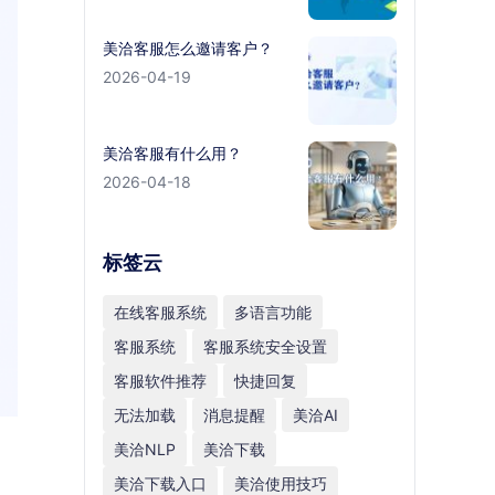
美洽客服怎么邀请客户？
2026-04-19
美洽客服有什么用？
2026-04-18
标签云
在线客服系统
多语言功能
客服系统
客服系统安全设置
客服软件推荐
快捷回复
无法加载
消息提醒
美洽AI
美洽NLP
美洽下载
美洽下载入口
美洽使用技巧