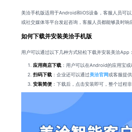
美洽手机版适用于Android和iOS设备，客服人员
或社交媒体等平台发起咨询，客服人员都能够及时响
如何下载并安装美洽手机版
用户可以通过以下几种方式轻松下载并安装美洽App
应用商店下载
：用户可以在Android的应用宝或
扫码下载
：企业还可以通过
美洽官网
或客服提供
安装简便
：下载后，点击安装即可，整个过程非