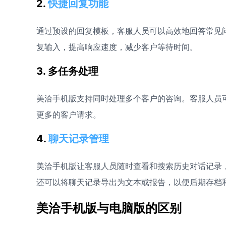
2.
快捷回复功能
通过预设的回复模板，客服人员可以高效地回答常见
复输入，提高响应速度，减少客户等待时间。
3. 多任务处理
美洽手机版支持同时处理多个客户的咨询。客服人员
更多的客户请求。
4.
聊天记录管理
美洽手机版让客服人员随时查看和搜索历史对话记录
还可以将聊天记录导出为文本或报告，以便后期存档
美洽手机版与电脑版的区别