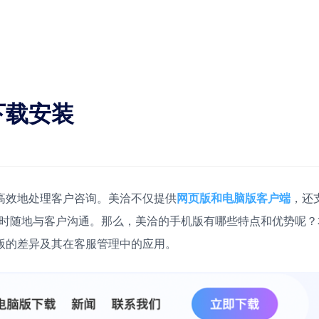
下载安装
高效地处理客户咨询。美洽不仅提供
网页版和电脑版客户端
，还
人员随时随地与客户沟通。那么，美洽的手机版有哪些特点和优势呢？
版的差异及其在客服管理中的应用。