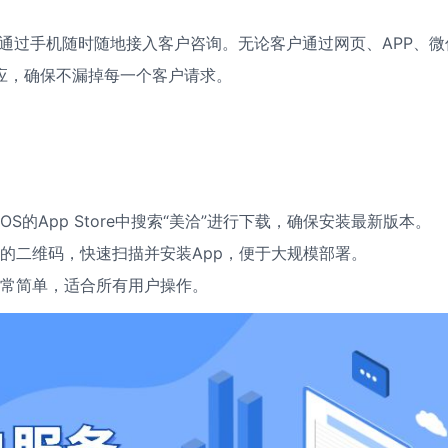
可以通过手机随时随地接入客户咨询。无论客户通过网页、APP、微
应，确保不漏掉每一个客户请求。
：
iOS的App Store中搜索“美洽”进行下载，确保安装最新版本。
的二维码，快速扫描并安装App，便于大规模部署。
常简单，适合所有用户操作。