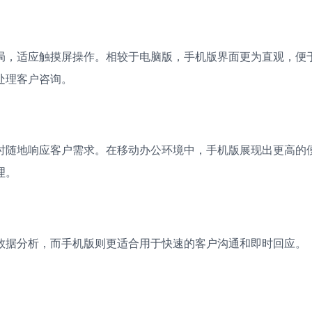
局，适应触摸屏操作。相较于电脑版，手机版界面更为直观，便
处理客户咨询。
时随地响应客户需求。在移动办公环境中，手机版展现出更高的
理。
数据分析，而手机版则更适合用于快速的客户沟通和即时回应。