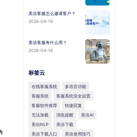
美洽客服怎么邀请客户？
2026-04-19
美洽客服有什么用？
2026-04-18
标签云
在线客服系统
多语言功能
客服系统
客服系统安全设置
客服软件推荐
快捷回复
无法加载
消息提醒
美洽AI
美洽NLP
美洽下载
的
美洽下载入口
美洽使用技巧