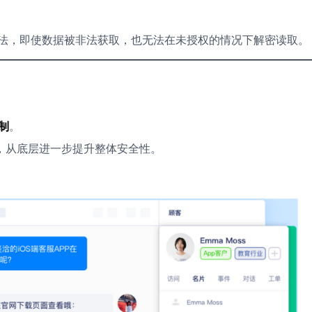
算法，即使数据被非法获取，也无法在未授权的情况下解密读取。
制
。
，从底层进一步提升整体安全性。