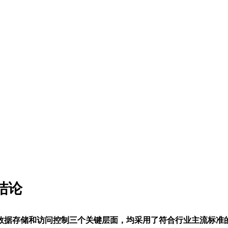
结论
数据存储和访问控制三个关键层面，均采用了符合行业主流标准