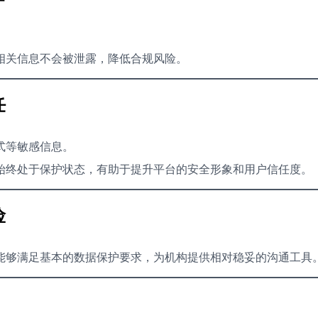
相关信息不会被泄露，降低合规风险。
任
式等敏感信息。
始终处于保护状态，有助于提升平台的安全形象和用户信任度。
险
能够满足基本的数据保护要求，为机构提供相对稳妥的沟通工具