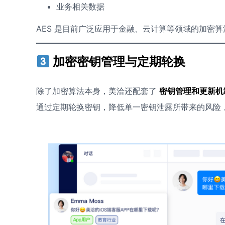
业务相关数据
AES 是目前广泛应用于金融、云计算等领域的加密
加密密钥管理与定期轮换
除了加密算法本身，美洽还配套了
密钥管理和更新机
通过定期轮换密钥，降低单一密钥泄露所带来的风险