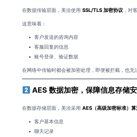
在数据传输层面，美洽使用
SSL/TLS 加密协议
，对
这意味着：
客户发送的咨询内容
客服回复的信息
账号登录、验证数据
在网络中传输时都会被加密处理，即便被拦截，也无
AES 数据加密，保障信息存储
在数据存储层面，美洽采用
AES（高级加密标准）算
客户基本信息
聊天记录