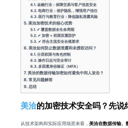
金融行业：保障交易与客户信息安全
电商行业：保护隐私，增强用户信任
医疗与教育行业：降低隐私泄露风险
美洽加密技术的核心优势
✔ 覆盖数据全生命周期
✔ 加密 + 权限双重防护
✔ 符合主流安全合规要求
美洽如何防止数据泄露和未授权访问？
分层权限与角色控制
操作日志与安全审计
多因素身份验证（MFA）
美洽的数据传输加密如何避免中间人攻击？
常见问题解答
总结
美洽
的加密技术安全吗？先说
从技术架构和实际应用场景来看，
美洽在数据传输、