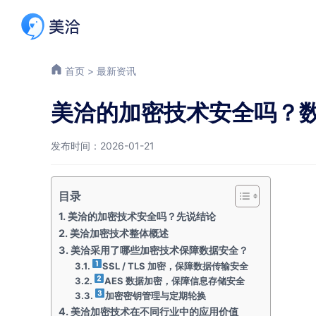
首页
>
最新资讯
美洽的加密技术安全吗？
发布时间：2026-01-21
目录
美洽的加密技术安全吗？先说结论
美洽加密技术整体概述
美洽采用了哪些加密技术保障数据安全？
SSL / TLS 加密，保障数据传输安全
AES 数据加密，保障信息存储安全
加密密钥管理与定期轮换
美洽加密技术在不同行业中的应用价值