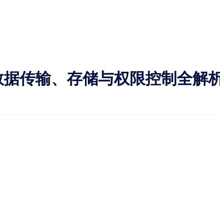
数据传输、存储与权限控制全解