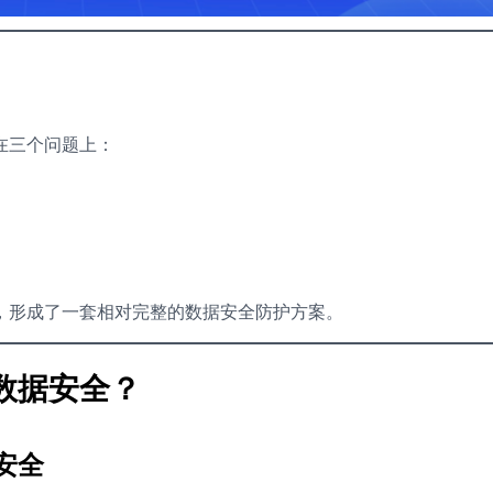
在三个问题上：
，形成了一套相对完整的数据安全防护方案。
数据安全？
安全