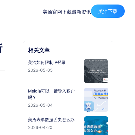
美洽下载
美洽官网
下载
最新资讯
析
相关文章
美洽如何限制IP登录
2026-05-05
Meiqia可以一键导入客户
吗？
2026-05-04
美洽表单数据丢失怎么办
2026-04-20