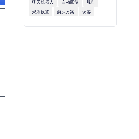
聊天机器人
自动回复
规则
规则设置
解决方案
访客