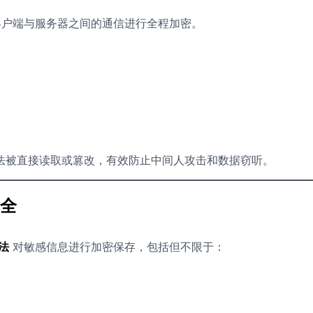
客户端与服务器之间的通信进行全程加密。
法被直接读取或篡改，有效防止中间人攻击和数据窃听。
安全
法
对敏感信息进行加密保存，包括但不限于：