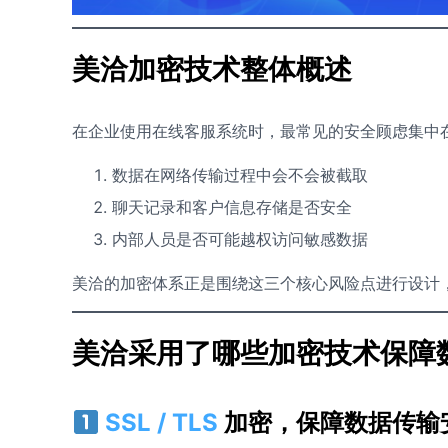
美洽加密技术整体概述
在企业使用在线客服系统时，最常见的安全顾虑集中
数据在网络传输过程中会不会被截取
聊天记录和客户信息存储是否安全
内部人员是否可能越权访问敏感数据
美洽的加密体系正是围绕这三个核心风险点进行设计
美洽采用了哪些加密技术保障
SSL / TLS
加密，保障数据传输