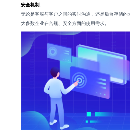
安全机制
。
无论是客服与客户之间的实时沟通，还是后台存储的
大多数企业在合规、安全方面的使用需求。