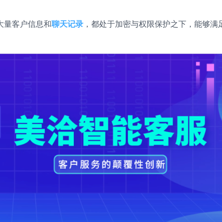
大量客户信息和
聊天记录
，都处于加密与权限保护之下，能够满