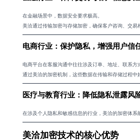
在金融场景中，数据安全要求极高。
美洽通过传输加密与存储加密，确保客户咨询、交易
电商行业：保护隐私，增强用户信
电商平台在客服沟通中往往涉及订单、地址、联系方
通过美洽的加密机制，这些数据在传输和存储过程中
医疗与教育行业：降低隐私泄露风
在涉及个人隐私和敏感信息的行业，美洽的加密体系
美洽加密技术的核心优势