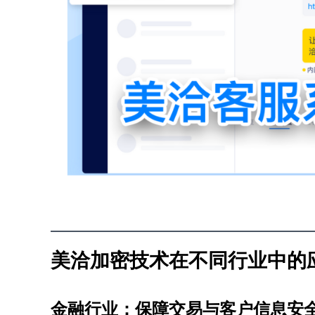
美洽加密技术在不同行业中的
金融行业：保障交易与客户信息安