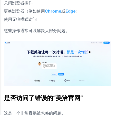
关闭浏览器插件
更换浏览器（例如使用
Chrome
或
Edge
）
使用无痕模式访问
这些操作通常可以解决大部分问题。
是否访问了错误的“美洽官网”
这是一个非常容易被忽略的问题。