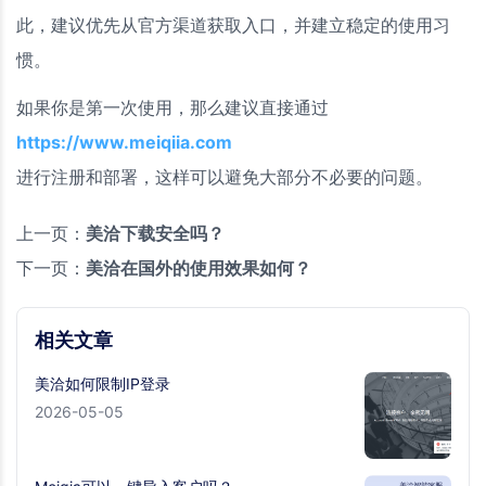
此，建议优先从官方渠道获取入口，并建立稳定的使用习
惯。
如果你是第一次使用，那么建议直接通过
https://www.meiqiia.com
进行注册和部署，这样可以避免大部分不必要的问题。
上一页：
美洽下载安全吗？
下一页：
美洽在国外的使用效果如何？
相关文章
美洽如何限制IP登录
2026-05-05