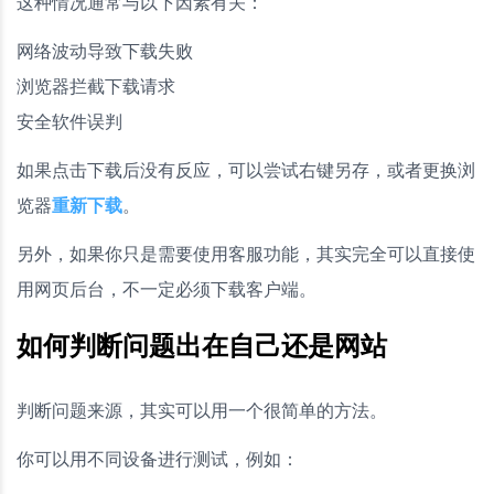
这种情况通常与以下因素有关：
网络波动导致下载失败
浏览器拦截下载请求
安全软件误判
如果点击下载后没有反应，可以尝试右键另存，或者更换浏
览器
重新下载
。
另外，如果你只是需要使用客服功能，其实完全可以直接使
用网页后台，不一定必须下载客户端。
如何判断问题出在自己还是网站
判断问题来源，其实可以用一个很简单的方法。
你可以用不同设备进行测试，例如：