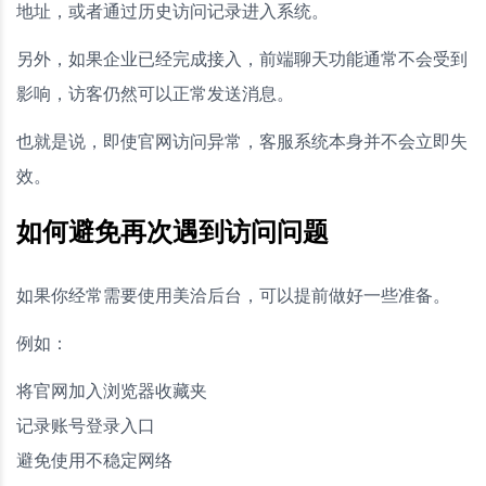
地址，或者通过历史访问记录进入系统。
另外，如果企业已经完成接入，前端聊天功能通常不会受到
影响，访客仍然可以正常发送消息。
也就是说，即使官网访问异常，客服系统本身并不会立即失
效。
如何避免再次遇到访问问题
如果你经常需要使用美洽后台，可以提前做好一些准备。
例如：
将官网加入浏览器收藏夹
记录账号登录入口
避免使用不稳定网络