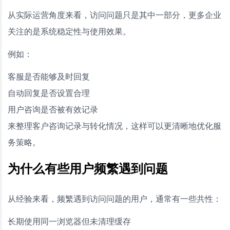
从实际运营角度来看，访问问题只是其中一部分，更多企业
关注的是系统稳定性与使用效果。
例如：
客服是否能够及时回复
自动回复是否设置合理
用户咨询是否被有效记录
来整理客户咨询记录与转化情况，这样可以更清晰地优化服
务策略。
为什么有些用户频繁遇到问题
从经验来看，频繁遇到访问问题的用户，通常有一些共性：
长期使用同一浏览器但未清理缓存