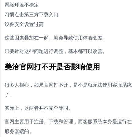
网络环境不稳定
习惯点击第三方下载入口
设备安全设置过高
这些因素叠加在一起，就会导致使用体验变差。
只要针对这些问题进行调整，基本都可以改善。
美洽官网打不开是否影响使用
很多人担心，如果官网打不开，是不是就无法使用客服系统
了。
实际上，这两者并不完全等同。
官网主要用于注册、下载和管理，而客服系统本身是运行在
服务器端的。