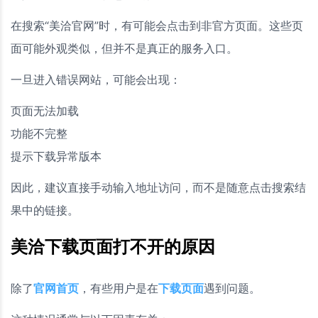
在搜索“美洽官网”时，有可能会点击到非官方页面。这些页
面可能外观类似，但并不是真正的服务入口。
一旦进入错误网站，可能会出现：
页面无法加载
功能不完整
提示下载异常版本
因此，建议直接手动输入地址访问，而不是随意点击搜索结
果中的链接。
美洽下载页面打不开的原因
除了
官网首页
，有些用户是在
下载页面
遇到问题。