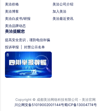
美洽价格
美洽公司介绍
美洽博客
加入美洽
美洽白皮书/研报
美洽最近资讯
美洽品牌动态
美洽提醒您
提高安全意识，谨防电信诈骗
投诉举报
|
封禁公示名单
Copyright © 成都美洽网络科技有限公司 - 美洽官网
川公网安备51019002001144号
蜀ICP备13004774号