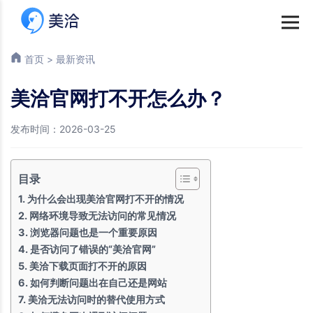
首页
>
最新资讯
美洽官网打不开怎么办？
发布时间：2026-03-25
目录
为什么会出现美洽官网打不开的情况
网络环境导致无法访问的常见情况
浏览器问题也是一个重要原因
是否访问了错误的“美洽官网”
美洽下载页面打不开的原因
如何判断问题出在自己还是网站
美洽无法访问时的替代使用方式