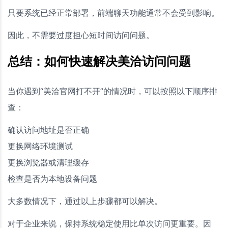
只要系统已经正常部署，前端聊天功能通常不会受到影响。
因此，不需要过度担心短时间访问问题。
总结：如何快速解决美洽访问问题
当你遇到“美洽官网打不开”的情况时，可以按照以下顺序排
查：
确认访问地址是否正确
更换网络环境测试
更换浏览器或清理缓存
检查是否为本地设备问题
大多数情况下，通过以上步骤都可以解决。
对于企业来说，保持系统稳定使用比单次访问更重要。因