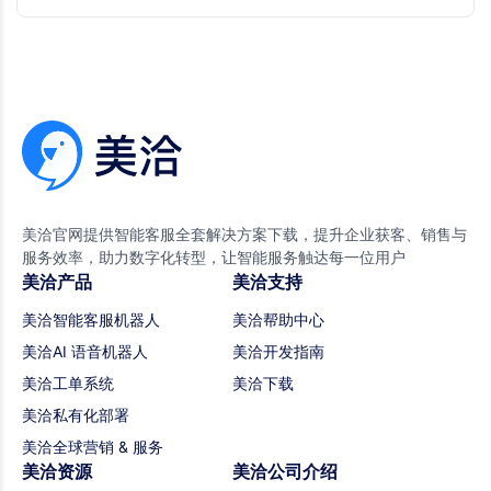
美洽官网提供智能客服全套解决方案下载，提升企业获客、销售与
服务效率，助力数字化转型，让智能服务触达每一位用户
美洽产品
美洽支持
美洽智能客服机器人
美洽帮助中心
美洽AI 语音机器人
美洽开发指南
美洽工单系统
美洽下载
美洽私有化部署
美洽全球营销 & 服务
美洽资源
美洽公司介绍