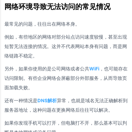
网络环境导致无法访问的常见情况
最常见的问题，往往出在网络本身。
例如，有些地区的网络对部分站点访问速度较慢，甚至出现
短暂无法连接的情况。这并不代表网站本身有问题，而是网
络链路不稳定。
另外，如果你使用的是公司网络或者公共
WiFi
，也可能存在
访问限制。有些企业网络会屏蔽部分外部服务，从而导致页
面加载失败。
还有一种情况是
DNS解析
异常，也就是域名无法正确解析到
服务器地址，这种问题在更换网络后往往可以解决。
如果你发现手机可以打开，但电脑打不开，那么基本可以判