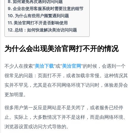
如何避免再次遇到访问问题
企业在使用客服系统时需要注意的细节
为什么有些用户频繁遇到问题
美洽官网打不开是否影响使用
总结：如何快速解决美洽访问问题
为什么会出现美洽官网打不开的情况
不少人在搜索“
美洽下载
”或“
美洽官网
”的时候，会遇到一个
很常见的问题：页面打不开，或者加载非常慢。这种情况其
实并不罕见，尤其是在不同网络环境下访问时，体验差异会
更加明显。
很多用户第一反应是网站是不是关闭了，或者服务已经停
止。实际上，大多数情况下并不是这样，而是由网络环境、
浏览器设置或访问方式导致的。