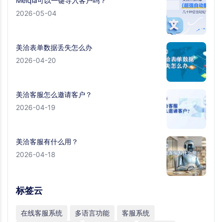
Meiqia可以一键导入客户吗？
2026-05-04
美洽表单数据丢失怎么办
2026-04-20
美洽客服怎么邀请客户？
2026-04-19
美洽客服有什么用？
2026-04-18
标签云
在线客服系统
多语言功能
客服系统