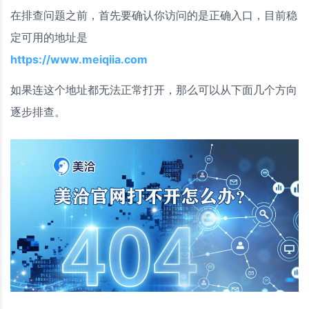
在排查问题之前，首先要确认你访问的是正确入口，目前稳
定可用的地址是
https://www.meiqiia.com
如果连这个地址都无法正常打开，那么可以从下面几个方向
逐步排查。