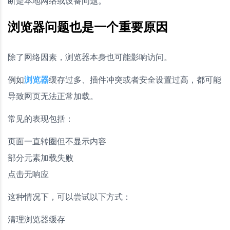
断是本地网络或设备问题。
浏览器问题也是一个重要原因
除了网络因素，浏览器本身也可能影响访问。
例如
浏览器
缓存过多、插件冲突或者安全设置过高，都可能
导致网页无法正常加载。
常见的表现包括：
页面一直转圈但不显示内容
部分元素加载失败
点击无响应
这种情况下，可以尝试以下方式：
清理浏览器缓存