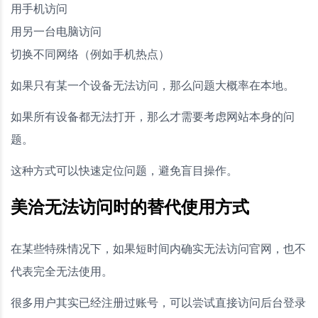
用手机访问
用另一台电脑访问
切换不同网络（例如手机热点）
如果只有某一个设备无法访问，那么问题大概率在本地。
如果所有设备都无法打开，那么才需要考虑网站本身的问
题。
这种方式可以快速定位问题，避免盲目操作。
美洽无法访问时的替代使用方式
在某些特殊情况下，如果短时间内确实无法访问官网，也不
代表完全无法使用。
很多用户其实已经注册过账号，可以尝试直接访问后台登录