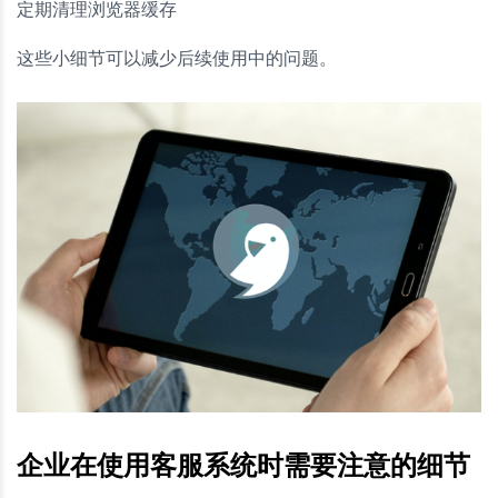
定期清理浏览器缓存
这些小细节可以减少后续使用中的问题。
企业在使用客服系统时需要注意的细节