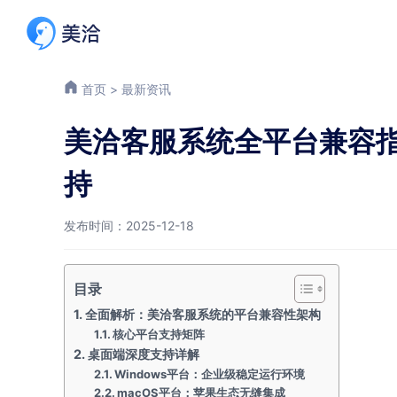
首页
>
最新资讯
美洽客服系统全平台兼容
持
发布时间：2025-12-18
目录
全面解析：美洽客服系统的平台兼容性架构
核心平台支持矩阵
桌面端深度支持详解
Windows平台：企业级稳定运行环境
macOS平台：苹果生态无缝集成