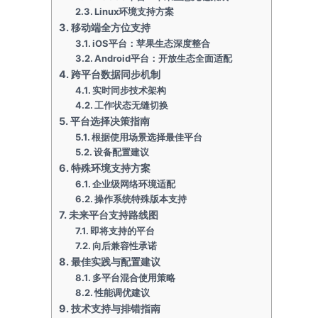
Linux环境支持方案
移动端全方位支持
iOS平台：苹果生态深度整合
Android平台：开放生态全面适配
跨平台数据同步机制
实时同步技术架构
工作状态无缝切换
平台选择决策指南
根据使用场景选择最佳平台
设备配置建议
特殊环境支持方案
企业级网络环境适配
操作系统特殊版本支持
未来平台支持路线图
即将支持的平台
向后兼容性承诺
最佳实践与配置建议
多平台混合使用策略
性能调优建议
技术支持与排错指南