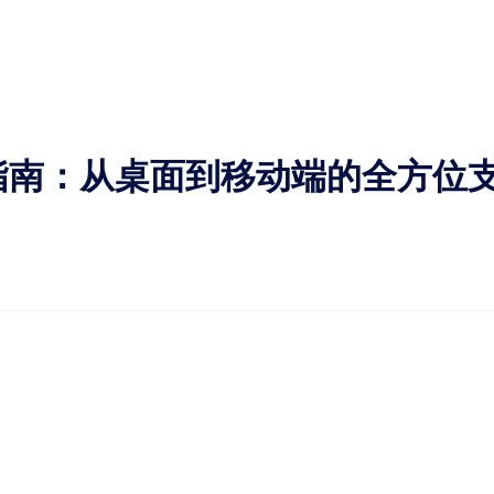
指南：从桌面到移动端的全方位