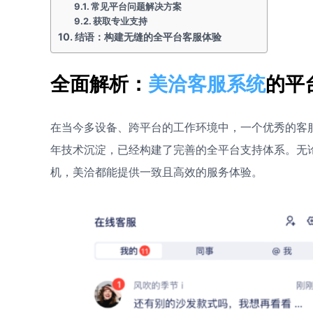
常见平台问题解决方案
获取专业支持
结语：构建无缝的全平台客服体验
全面解析：
美洽客服系统
的平
在当今多设备、跨平台的工作环境中，一个优秀的客
年技术沉淀，已经构建了完善的全平台支持体系。无论您的
机，美洽都能提供一致且高效的服务体验。