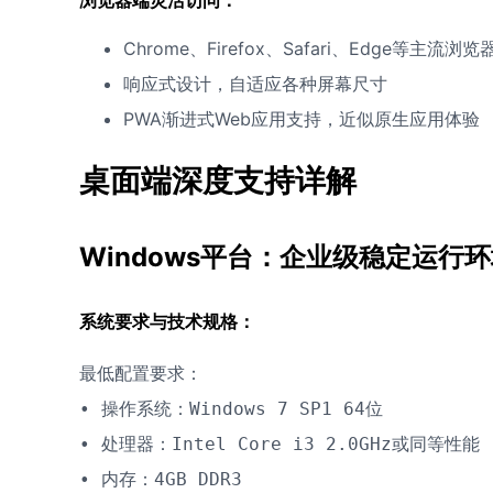
浏览器端灵活访问：
Chrome、Firefox、Safari、Edge等主流浏览
响应式设计，自适应各种屏幕尺寸
PWA渐进式Web应用支持，近似原生应用体验
桌面端深度支持详解
Windows平台：企业级稳定运行
系统要求与技术规格：
最低配置要求：

• 操作系统：Windows 7 SP1 64位

• 处理器：Intel Core i3 2.0GHz或同等性能

• 内存：4GB DDR3
