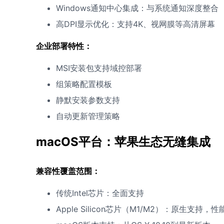
Windows通知中心集成：与系统通知深度整合
高DPI显示优化：支持4K、视网膜等高清屏幕
企业部署特性：
MSI安装包支持域控部署
组策略配置模板
静默安装参数支持
自动更新管理策略
macOS平台：苹果生态无缝集成
兼容性覆盖范围：
传统Intel芯片：全面支持
Apple Silicon芯片（M1/M2）：原生支持，