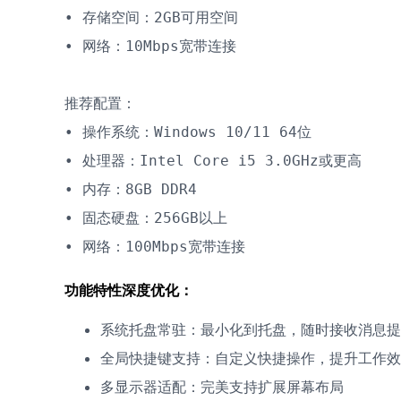
• 存储空间：2GB可用空间

• 网络：10Mbps宽带连接

推荐配置：

• 操作系统：Windows 10/11 64位

• 处理器：Intel Core i5 3.0GHz或更高

• 内存：8GB DDR4

• 固态硬盘：256GB以上

• 网络：100Mbps宽带连接
功能特性深度优化：
系统托盘常驻：最小化到托盘，随时接收消息提
全局快捷键支持：自定义快捷操作，提升工作效
多显示器适配：完美支持扩展屏幕布局