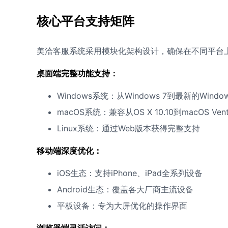
核心平台支持矩阵
美洽客服系统采用模块化架构设计，确保在不同平台
桌面端完整功能支持：
Windows系统：从Windows 7到最新的Windo
macOS系统：兼容从OS X 10.10到macOS Ve
Linux系统：通过Web版本获得完整支持
移动端深度优化：
iOS生态：支持iPhone、iPad全系列设备
Android生态：覆盖各大厂商主流设备
平板设备：专为大屏优化的操作界面