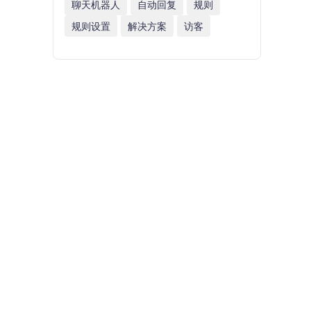
聊天机器人
自动回复
规则
规则设置
解决方案
访客