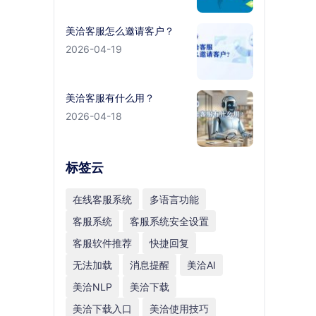
美洽客服怎么邀请客户？
2026-04-19
美洽客服有什么用？
2026-04-18
标签云
在线客服系统
多语言功能
客服系统
客服系统安全设置
客服软件推荐
快捷回复
无法加载
消息提醒
美洽AI
美洽NLP
美洽下载
美洽下载入口
美洽使用技巧