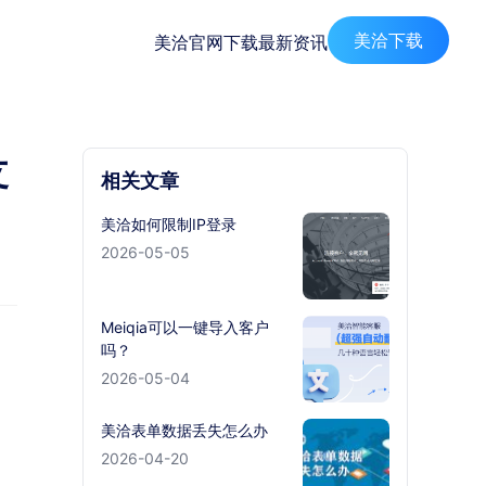
美洽下载
美洽官网
下载
最新资讯
支
相关文章
美洽如何限制IP登录
2026-05-05
Meiqia可以一键导入客户
吗？
2026-05-04
美洽表单数据丢失怎么办
2026-04-20