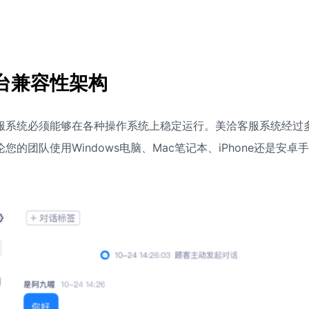
台兼容性架构
服系统必须能够在各种操作系统上稳定运行。美洽客服系统经过
团队使用Windows电脑、Mac笔记本、iPhone还是安卓手