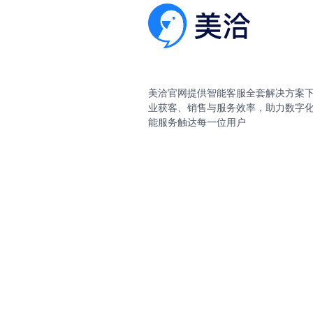
美洽官网提供智能客服全套解决方案
业获客、销售与服务效率，助力数字
能服务触达每一位用户