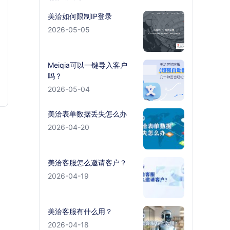
美洽如何限制IP登录
2026-05-05
Meiqia可以一键导入客户
吗？
2026-05-04
美洽表单数据丢失怎么办
2026-04-20
美洽客服怎么邀请客户？
2026-04-19
美洽客服有什么用？
2026-04-18