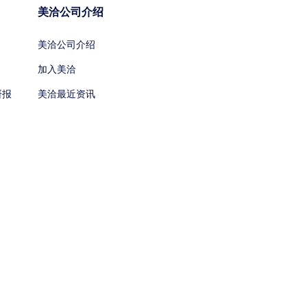
美洽公司介绍
美洽公司介绍
加入美洽
研报
美洽最近资讯