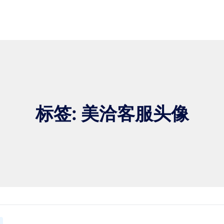
标签: 美洽客服头像