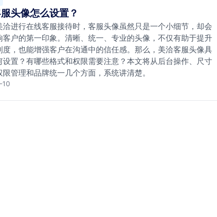
客服头像怎么设置？
美洽进行在线客服接待时，客服头像虽然只是一个小细节，却会
响客户的第一印象。清晰、统一、专业的头像，不仅有助于提升
别度，也能增强客户在沟通中的信任感。那么，美洽客服头像具
何设置？有哪些格式和权限需要注意？本文将从后台操作、尺寸
权限管理和品牌统一几个方面，系统讲清楚。
-10