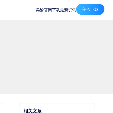
美洽下载
美洽官网
下载
最新资讯
相关文章