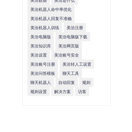
美洽数据
美洽是什么
美洽机器人命中率优化
美洽机器人回复不准确
美洽机器人训练
美洽注册
美洽电脑版
美洽电脑版下载
美洽知识库
美洽网页版
美洽设置
美洽账号安全
美洽账号注册
美洽转人工设置
美洽问答模板
聊天工具
聊天机器人
自动回复
规则
规则设置
解决方案
访客