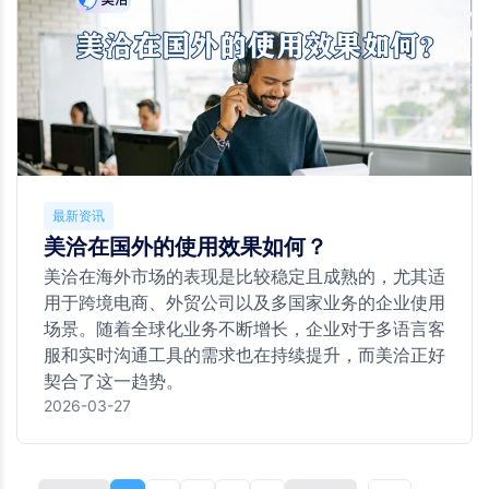
最新资讯
美洽在国外的使用效果如何？
美洽在海外市场的表现是比较稳定且成熟的，尤其适
用于跨境电商、外贸公司以及多国家业务的企业使用
场景。随着全球化业务不断增长，企业对于多语言客
服和实时沟通工具的需求也在持续提升，而美洽正好
契合了这一趋势。
2026-03-27