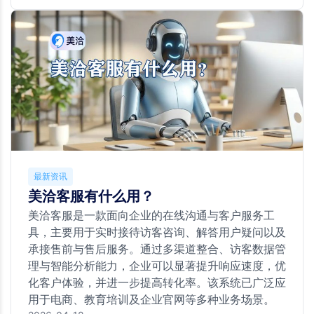
最新资讯
美洽客服有什么用？
美洽客服是一款面向企业的在线沟通与客户服务工
具，主要用于实时接待访客咨询、解答用户疑问以及
承接售前与售后服务。通过多渠道整合、访客数据管
理与智能分析能力，企业可以显著提升响应速度，优
化客户体验，并进一步提高转化率。该系统已广泛应
用于电商、教育培训及企业官网等多种业务场景。