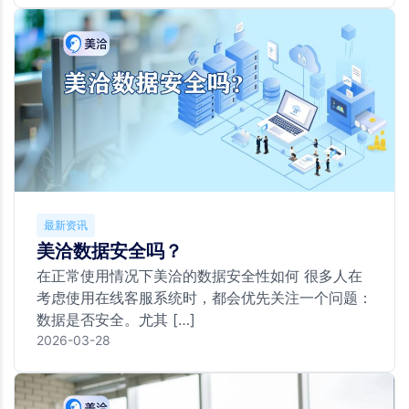
最新资讯
美洽数据安全吗？
在正常使用情况下美洽的数据安全性如何 很多人在
考虑使用在线客服系统时，都会优先关注一个问题：
数据是否安全。尤其 […]
2026-03-28