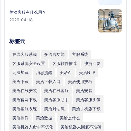
美洽客服有什么用？
2026-04-18
标签云
在线客服系统
多语言功能
客服系统
客服系统安全设置
客服软件推荐
快捷回复
无法加载
消息提醒
美洽AI
美洽NLP
美洽下载
美洽下载入口
美洽使用技巧
美洽在线安装
美洽在线客服
美洽安装
美洽官网下载
美洽客服助手
美洽客服头像
美洽客服系统
美洽对话流
美洽手机版下载
美洽插件
美洽数据
美洽是什么
美洽机器人命中率优化
美洽机器人回复不准确