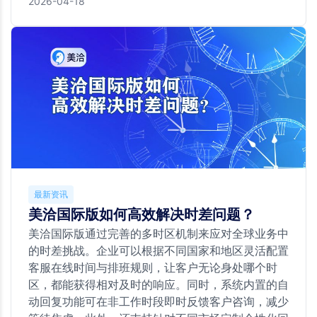
2026-04-18
最新资讯
美洽国际版如何高效解决时差问题？
美洽国际版通过完善的多时区机制来应对全球业务中
的时差挑战。企业可以根据不同国家和地区灵活配置
客服在线时间与排班规则，让客户无论身处哪个时
区，都能获得相对及时的响应。同时，系统内置的自
动回复功能可在非工作时段即时反馈客户咨询，减少