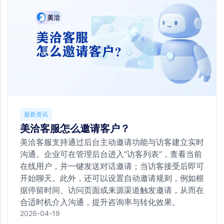
最新资讯
美洽客服怎么邀请客户？
美洽客服支持通过后台主动邀请功能与访客建立实时
沟通。企业可在管理后台进入“访客列表”，查看当前
在线用户，并一键发送对话邀请；当访客接受后即可
开始聊天。此外，还可以设置自动邀请规则，例如根
据停留时间、访问页面或来源渠道触发邀请，从而在
合适时机介入沟通，提升咨询率与转化效果。
2026-04-19