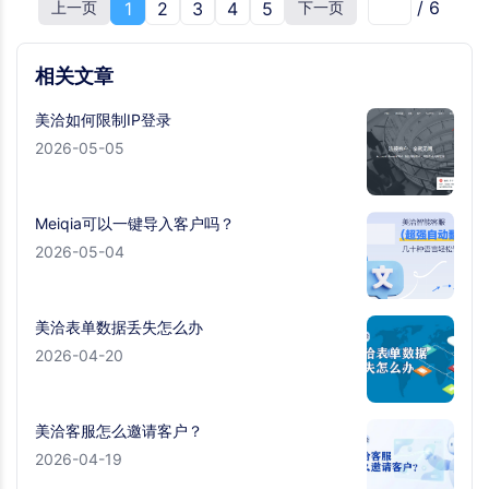
/
6
上一页
1
2
3
4
5
下一页
相关文章
美洽如何限制IP登录
2026-05-05
Meiqia可以一键导入客户吗？
2026-05-04
美洽表单数据丢失怎么办
2026-04-20
美洽客服怎么邀请客户？
2026-04-19