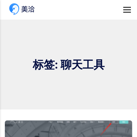
标签: 聊天工具