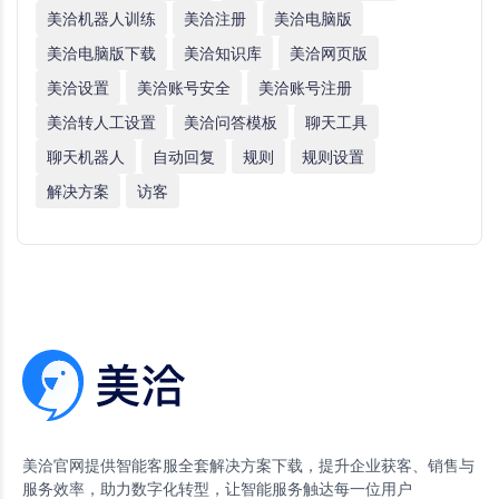
美洽机器人训练
美洽注册
美洽电脑版
美洽电脑版下载
美洽知识库
美洽网页版
美洽设置
美洽账号安全
美洽账号注册
美洽转人工设置
美洽问答模板
聊天工具
聊天机器人
自动回复
规则
规则设置
解决方案
访客
美洽官网提供智能客服全套解决方案下载，提升企业获客、销售与
服务效率，助力数字化转型，让智能服务触达每一位用户