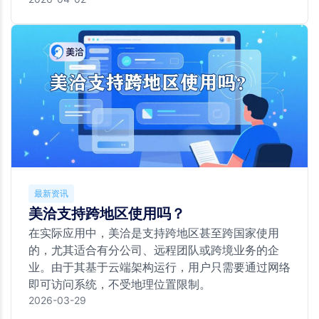
最新资讯
美洽支持跨地区使用吗？
在实际应用中，美洽是支持跨地区甚至跨国家使用
的，尤其适合有分公司、远程团队或跨境业务的企
业。由于其基于云端架构运行，用户只需要通过网络
即可访问系统，不受地理位置限制。
2026-03-29