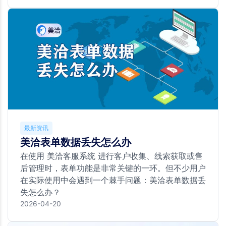
最新资讯
美洽表单数据丢失怎么办
在使用 美洽客服系统 进行客户收集、线索获取或售
后管理时，表单功能是非常关键的一环。但不少用户
在实际使用中会遇到一个棘手问题：美洽表单数据丢
失怎么办？
2026-04-20