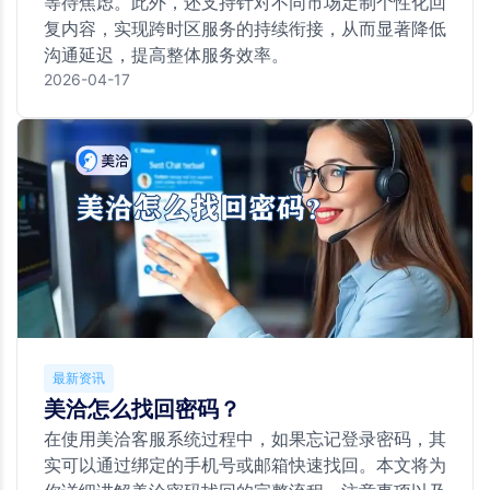
等待焦虑。此外，还支持针对不同市场定制个性化回
复内容，实现跨时区服务的持续衔接，从而显著降低
沟通延迟，提高整体服务效率。
2026-04-17
最新资讯
美洽怎么找回密码？
在使用美洽客服系统过程中，如果忘记登录密码，其
实可以通过绑定的手机号或邮箱快速找回。本文将为