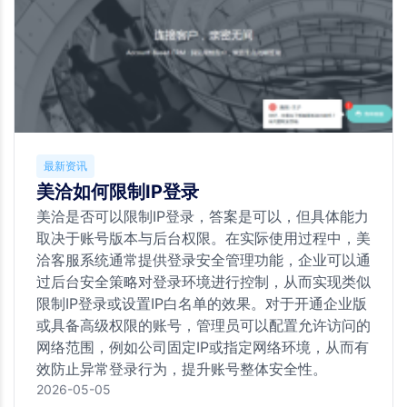
最新资讯
美洽如何限制IP登录
美洽是否可以限制IP登录，答案是可以，但具体能力
取决于账号版本与后台权限。在实际使用过程中，美
洽客服系统通常提供登录安全管理功能，企业可以通
过后台安全策略对登录环境进行控制，从而实现类似
限制IP登录或设置IP白名单的效果。对于开通企业版
或具备高级权限的账号，管理员可以配置允许访问的
网络范围，例如公司固定IP或指定网络环境，从而有
效防止异常登录行为，提升账号整体安全性。
2026-05-05