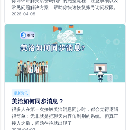
你详细讲解美洽密码找回的完整流程、注意事项以及
常见问题解决方案，帮助你快速恢复账号访问权限。
2026-04-08
最新资讯
美洽如何同步消息？
很多人在第一次接触美洽消息同步时，都会觉得逻辑
很简单：无非就是把聊天内容传到别的系统。但真正
接入之后，问题往往就出现了
2026-04-02