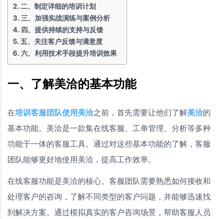
二、制定详细的培训计划
三、加强实战演练与案例分析
四、提供持续的支持与反馈
五、关注客户反馈与满意度
六、利用技术手段提升培训效果
一、了解美洽的基本功能
在
培训客服团队使用美洽
之前，首先需要让他们了解
美洽
的
基本功能。美洽是一款集在线客服、工单管理、分析等多种
功能于一体的客服工具。通过对这些基本功能的了解，客服
团队能够更好地使用美洽，提高工作效率。
在线客服功能是美洽的核心。客服团队需要熟悉如何接收和
处理客户的咨询，了解不同类型的客户问题，并能够迅速找
到解决方案。通过模拟真实的客户咨询场景，帮助客服人员