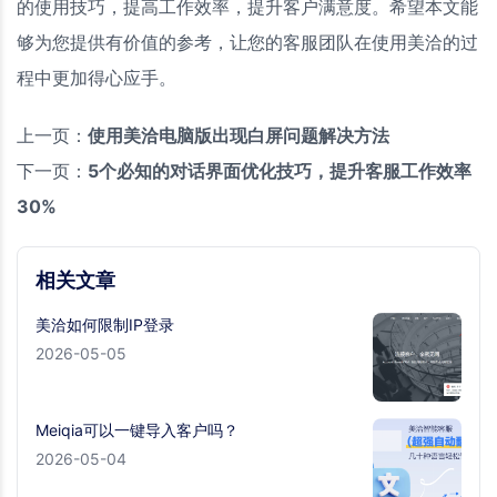
的使用技巧，提高工作效率，提升客户满意度。希望本文能
够为您提供有价值的参考，让您的客服团队在使用美洽的过
程中更加得心应手。
上一页：
使用美洽电脑版出现白屏问题解决方法
下一页：
5个必知的对话界面优化技巧，提升客服工作效率
30%
相关文章
美洽如何限制IP登录
2026-05-05
Meiqia可以一键导入客户吗？
2026-05-04