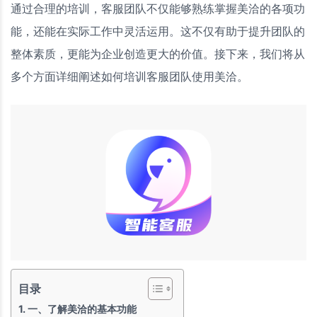
通过合理的培训，客服团队不仅能够熟练掌握美洽的各项功
能，还能在实际工作中灵活运用。这不仅有助于提升团队的
整体素质，更能为企业创造更大的价值。接下来，我们将从
多个方面详细阐述如何培训客服团队使用美洽。
目录
一、了解美洽的基本功能