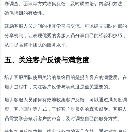
卷调查、面谈等方式收集反馈，及时调整培训内容和方法，
确保培训的有效性。
鼓励客服人员之间的相互学习与交流。可以建立团队内部的
分享机制，让表现优秀的客服人员分享自己的经验和技巧，
从而提高整个团队的服务水平。
五、关注客户反馈与满意度
培训客服团队使用美洽的最终目的是提升客户的满意度。在
培训过程中，关注客户反馈与满意度是至关重要的。
培训客服人员如何有效地收集客户反馈。可以通过满意度调
查、客户回访等方式，了解客户对服务的真实感受。客服人
员需要学会倾听客户的声音，及时调整自己的服务方式。
分析客户反馈数据，找出服务中的不足之处。通过对客户反