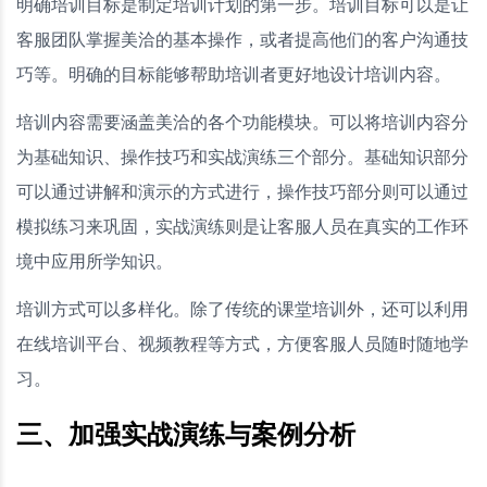
明确培训目标是制定培训计划的第一步。培训目标可以是让
客服团队掌握美洽的基本操作，或者提高他们的客户沟通技
巧等。明确的目标能够帮助培训者更好地设计培训内容。
培训内容需要涵盖美洽的各个功能模块。可以将培训内容分
为基础知识、操作技巧和实战演练三个部分。基础知识部分
可以通过讲解和演示的方式进行，操作技巧部分则可以通过
模拟练习来巩固，实战演练则是让客服人员在真实的工作环
境中应用所学知识。
培训方式可以多样化。除了传统的课堂培训外，还可以利用
在线培训平台、视频教程等方式，方便客服人员随时随地学
习。
三、加强实战演练与案例分析