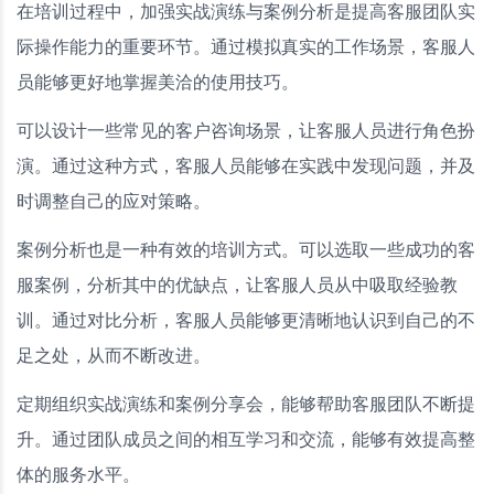
在培训过程中，加强实战演练与案例分析是提高客服团队实
际操作能力的重要环节。通过模拟真实的工作场景，客服人
员能够更好地掌握美洽的使用技巧。
可以设计一些常见的客户咨询场景，让客服人员进行角色扮
演。通过这种方式，客服人员能够在实践中发现问题，并及
时调整自己的应对策略。
案例分析也是一种有效的培训方式。可以选取一些成功的客
服案例，分析其中的优缺点，让客服人员从中吸取经验教
训。通过对比分析，客服人员能够更清晰地认识到自己的不
足之处，从而不断改进。
定期组织实战演练和案例分享会，能够帮助客服团队不断提
升。通过团队成员之间的相互学习和交流，能够有效提高整
体的服务水平。