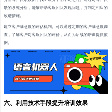
馈的系统分析，能够帮助客服团队发现问题，并制定相应的
改进措施。
建立客户满意度的评估机制。可以通过定期的客户满意度调
查，了解客户对客服团队的评价，从而为后续的培训提供依
据。
六、利用技术手段提升培训效果