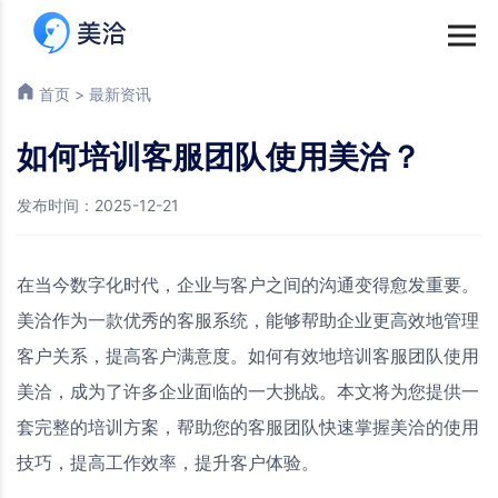
首页
>
最新资讯
如何培训客服团队使用美洽？
发布时间：2025-12-21
在当今数字化时代，企业与客户之间的沟通变得愈发重要。
美洽作为一款优秀的客服系统，能够帮助企业更高效地管理
客户关系，提高客户满意度。如何有效地培训客服团队使用
美洽，成为了许多企业面临的一大挑战。本文将为您提供一
套完整的培训方案，帮助您的客服团队快速掌握美洽的使用
技巧，提高工作效率，提升客户体验。