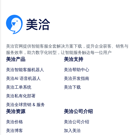
美洽官网提供智能客服全套解决方案下载，提升企业获客、销售与
服务效率，助力数字化转型，让智能服务触达每一位用户
美洽产品
美洽支持
美洽智能客服机器人
美洽帮助中心
美洽AI 语音机器人
美洽开发指南
美洽工单系统
美洽下载
美洽私有化部署
美洽全球营销 & 服务
美洽资源
美洽公司介绍
美洽价格
美洽公司介绍
美洽博客
加入美洽