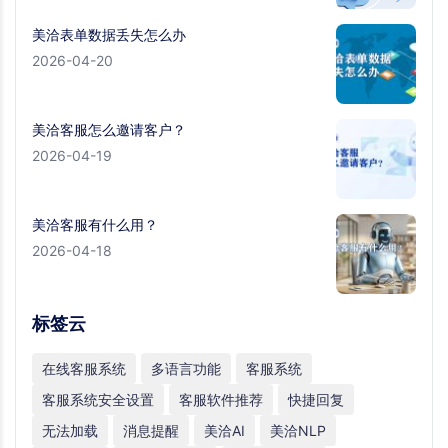
美洽表单数据丢失怎么办
2026-04-20
美洽客服怎么邀请客户？
2026-04-19
美洽客服有什么用？
2026-04-18
标签云
在线客服系统
多语言功能
客服系统
客服系统安全设置
客服软件推荐
快捷回复
无法加载
消息提醒
美洽AI
美洽NLP