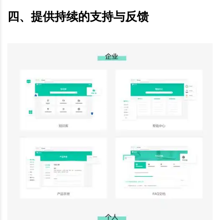
四、提供持续的支持与反馈