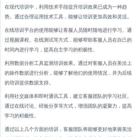
在现代培训中，利用技术手段提升培训效果已成为一种趋
势。通过合理运用技术工具，能够让培训更加高效和灵活。
在线培训平台的使用能够让客服人员随时随地进行学习。通
过视频课程、在线测试等方式，能够帮助客服人员在自己的
时间内进行学习，提高自主学习的积极性。
利用数据分析工具监测培训效果。通过对客服人员在美洽上
的操作数据进行分析，能够了解他们的使用情况，并为后续
的培训提供数据支持。
利用社交媒体和即时通讯工具，建立客服团队的学习社区。
通过在线讨论、经验分享等方式，增强团队的凝聚力，提高
学习的积极性。
通过以上几个方面的培训，客服团队将能够更好地掌握美洽