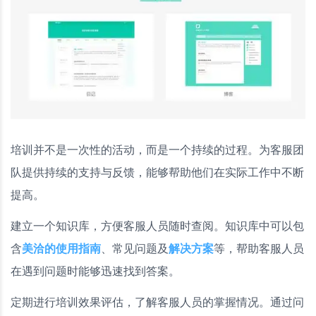
培训并不是一次性的活动，而是一个持续的过程。为客服团
队提供持续的支持与反馈，能够帮助他们在实际工作中不断
提高。
建立一个知识库，方便客服人员随时查阅。知识库中可以包
含
美洽的使用指南
、常见问题及
解决方案
等，帮助客服人员
在遇到问题时能够迅速找到答案。
定期进行培训效果评估，了解客服人员的掌握情况。通过问